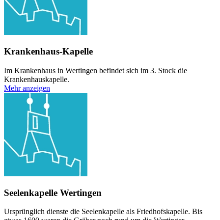
Krankenhaus-Kapelle
Im Krankenhaus in Wertingen befindet sich im 3. Stock die
Krankenhauskapelle.
Mehr anzeigen
Seelenkapelle Wertingen
Ursprünglich dienste die Seelenkapelle als Friedhofskapelle. Bis