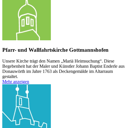
Pfarr- und Wallfahrtskirche Gottmannshofen
Unsere Kirche trägt den Namen „Mariä Heimsuchung“. Diese
Begebenheit hat der Maler und Künstler Johann Baptist Enderle aus
Donauwörth im Jahre 1763 als Deckengemälde im Altarraum
gestaltet.
Mehr anzeigen