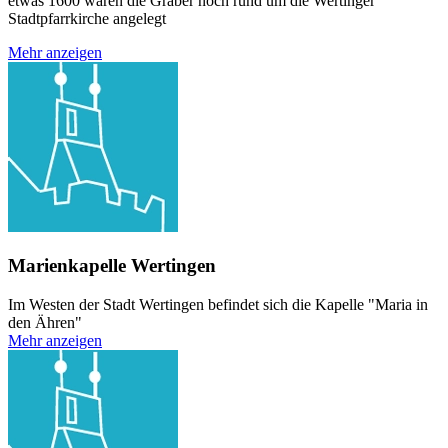
etwas 1600 waren die Gräber noch rund um die Wertinger
Stadtpfarrkirche angelegt
Mehr anzeigen
Marienkapelle Wertingen
Im Westen der Stadt Wertingen befindet sich die Kapelle "Maria in
den Ähren"
Mehr anzeigen