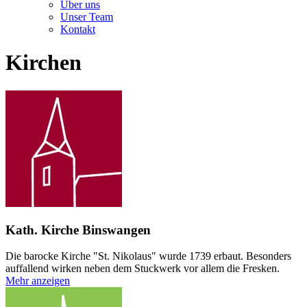
Über uns
Unser Team
Kontakt
Kirchen
Kath. Kirche Binswangen
Die barocke Kirche "St. Nikolaus" wurde 1739 erbaut. Besonders
auffallend wirken neben dem Stuckwerk vor allem die Fresken.
Mehr anzeigen