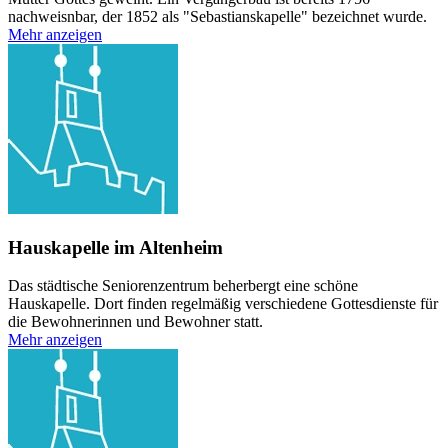
nachweisnbar, der 1852 als "Sebastianskapelle" bezeichnet wurde.
Mehr anzeigen
Hauskapelle im Altenheim
Das städtische Seniorenzentrum beherbergt eine schöne
Hauskapelle. Dort finden regelmäßig verschiedene Gottesdienste für
die Bewohnerinnen und Bewohner statt.
Mehr anzeigen