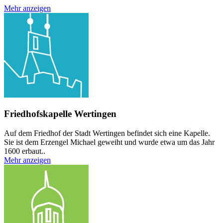
Mehr anzeigen
Friedhofskapelle Wertingen
Auf dem Friedhof der Stadt Wertingen befindet sich eine Kapelle.
Sie ist dem Erzengel Michael geweiht und wurde etwa um das Jahr
1600 erbaut..
Mehr anzeigen