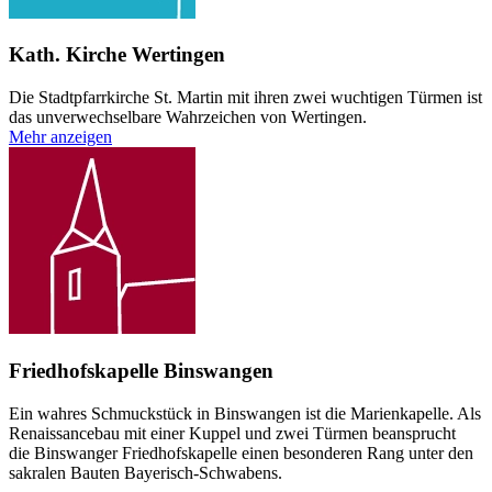
Kath. Kirche Wertingen
Die Stadtpfarrkirche St. Martin mit ihren zwei wuchtigen Türmen ist
das unverwechselbare Wahrzeichen von Wertingen.
Mehr anzeigen
Friedhofskapelle Binswangen
Ein wahres Schmuckstück in Binswangen ist die Marienkapelle. Als
Renaissancebau mit einer Kuppel und zwei Türmen beansprucht
die Binswanger Friedhofskapelle einen besonderen Rang unter den
sakralen Bauten Bayerisch-Schwabens.