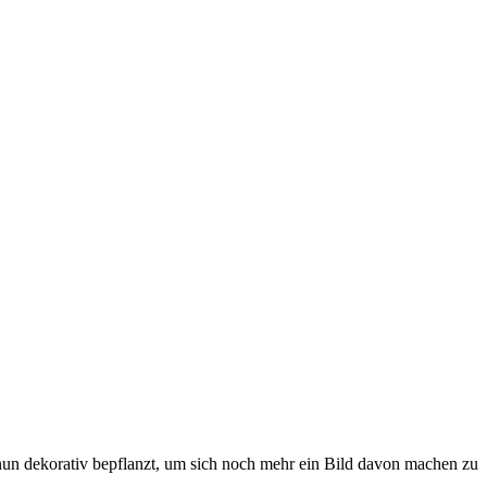
 nun dekorativ bepflanzt, um sich noch mehr ein Bild davon machen zu