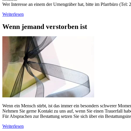
Wer Interesse an einem der Urnengräber hat, bitte im Pfarrbüro (Tel:
Weiterlesen
Wenn jemand verstorben ist
Wenn ein Mensch stirbt, ist das immer ein besonders schwerer Momen
Nehmen Sie gerne Kontakt zu uns auf, wenn Sie einen Trauerfall hab
Für Absprachen zur Bestattung setzen Sie sich über ein Bestattungsins
Weiterlesen