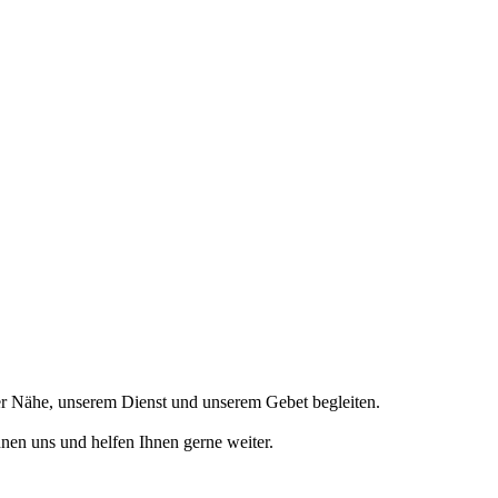
er Nähe, unserem Dienst und unserem Gebet begleiten.
nnen uns und helfen Ihnen gerne weiter.