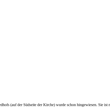
edhofs (auf der Südseite der Kirche) wurde schon hingewiesen. Sie ist