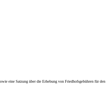
sowie eine Satzung über die Erhebung von Friedhofsgebühren für den