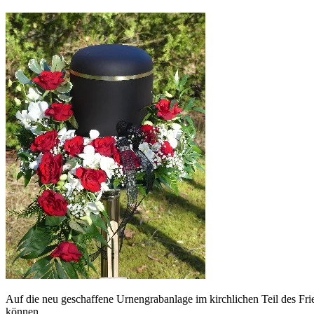
Auf die neu geschaffene Urnengrabanlage im kirchlichen Teil des Fri
können.