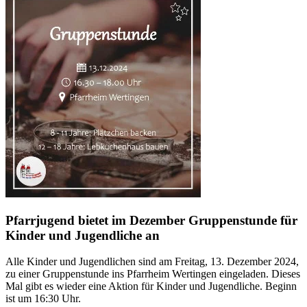
Pfarrjugend bietet im Dezember Gruppenstunde für
Kinder und Jugendliche an
Alle Kinder und Jugendlichen sind am Freitag, 13. Dezember 2024,
zu einer Gruppenstunde ins Pfarrheim Wertingen eingeladen. Dieses
Mal gibt es wieder eine Aktion für Kinder und Jugendliche. Beginn
ist um 16:30 Uhr.