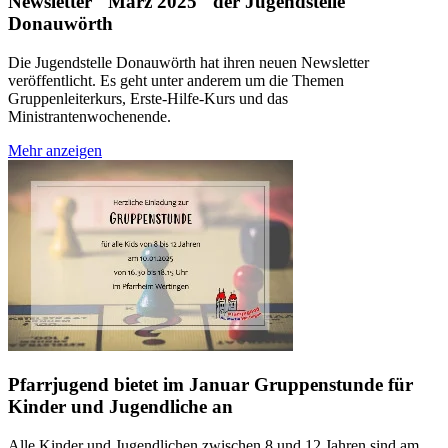
Newsletter "März 2025" der Jugendstelle
Donauwörth
Die Jugendstelle Donauwörth hat ihren neuen Newsletter
veröffentlicht. Es geht unter anderem um die Themen
Gruppenleiterkurs, Erste-Hilfe-Kurs und das
Ministrantenwochenende.
Mehr anzeigen
Pfarrjugend bietet im Januar Gruppenstunde für
Kinder und Jugendliche an
Alle Kinder und Jugendlichen zwischen 8 und 12 Jahren sind am