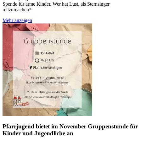
Spende für arme Kinder. Wer hat Lust, als Sternsinger
mitzumachen?
Mehr anzeigen
Pfarrjugend bietet im November Gruppenstunde für
Kinder und Jugendliche an