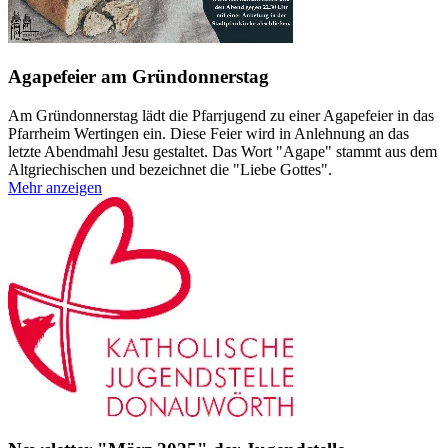
Agapefeier am Gründonnerstag
Am Gründonnerstag lädt die Pfarrjugend zu einer Agapefeier in das
Pfarrheim Wertingen ein. Diese Feier wird in Anlehnung an das
letzte Abendmahl Jesu gestaltet. Das Wort "Agape" stammt aus dem
Altgriechischen und bezeichnet die "Liebe Gottes".
Mehr anzeigen