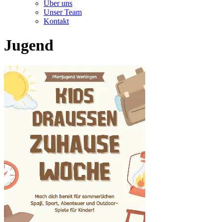
Über uns
Unser Team
Kontakt
Jugend