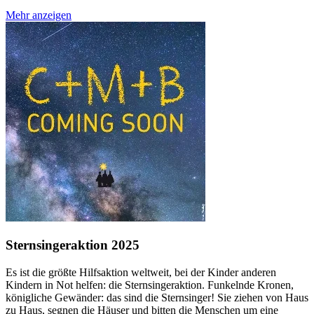
Mehr anzeigen
Sternsingeraktion 2025
Es ist die größte Hilfsaktion weltweit, bei der Kinder anderen
Kindern in Not helfen: die Sternsingeraktion. Funkelnde Kronen,
königliche Gewänder: das sind die Sternsinger! Sie ziehen von Haus
zu Haus, segnen die Häuser und bitten die Menschen um eine