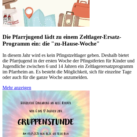
Die Pfarrjugend lädt zu einem Zeltlager-Ersatz-
Programm ein: die "zu-Hause-Woche"
In diesem Jahr wird es kein Pfingstzeltlager geben. Deshalb bietet
die Pfarrjugend in der ersten Woche der Pfingstferien für Kinder und
Jugendliche zwischen 6 und 14 Jahren ein Zeltlagerersatzprogramm
im Pfarrheim an. Es besteht die Möglichkeit, sich für einzelne Tage
oder auch für die ganze Woche anzumelden.
Mehr anzeigen