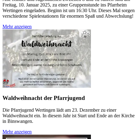
Freitag, 10. Januar 2025, zu einer Gruppenstunde ins Pfarrheim
Wertingen eingeladen. Beginn ist um 16:30 Uhr. Dieses Mal sorgen
verschiedene Spielestationen für enormen Spaß und Abwechslung!
Mehr anzeigen
Waldweihnacht der Pfarrjugend
Die Pfarrjugend Wertingen lädt am 23. Dezember zu einer
Waldweihnacht ein. In diesem Jahr ist Start und Ende an der Kirche
in Binswangen.
Mehr anzeigen