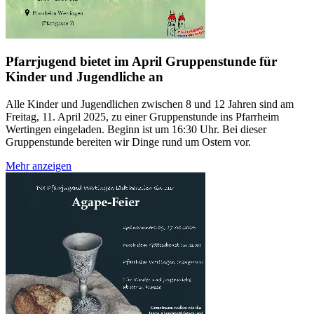
Pfarrjugend bietet im April Gruppenstunde für
Kinder und Jugendliche an
Alle Kinder und Jugendlichen zwischen 8 und 12 Jahren sind am
Freitag, 11. April 2025, zu einer Gruppenstunde ins Pfarrheim
Wertingen eingeladen. Beginn ist um 16:30 Uhr. Bei dieser
Gruppenstunde bereiten wir Dinge rund um Ostern vor.
Mehr anzeigen