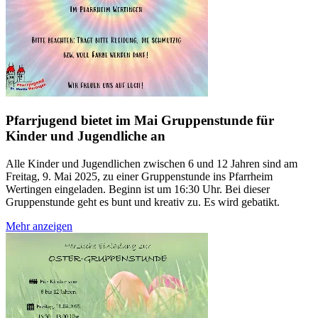
Pfarrjugend bietet im Mai Gruppenstunde für
Kinder und Jugendliche an
Alle Kinder und Jugendlichen zwischen 6 und 12 Jahren sind am
Freitag, 9. Mai 2025, zu einer Gruppenstunde ins Pfarrheim
Wertingen eingeladen. Beginn ist um 16:30 Uhr. Bei dieser
Gruppenstunde geht es bunt und kreativ zu. Es wird gebatikt.
Mehr anzeigen